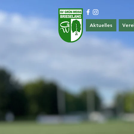
Aktuelles
Vere