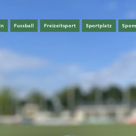
in
Fussball
Freizeitsport
Sportplatz
Spon