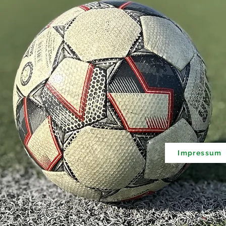
Impressum