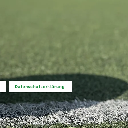
Datenschutzerklärung